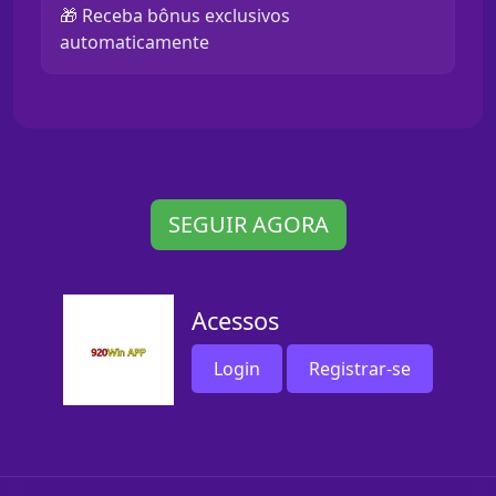
🎁 Receba bônus exclusivos
automaticamente
SEGUIR AGORA
Acessos
Login
Registrar-se