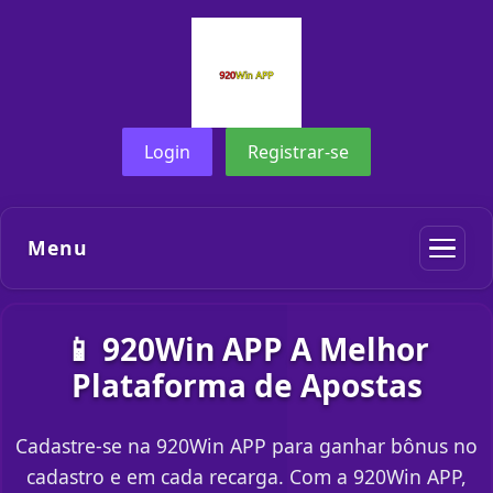
Login
Registrar-se
Menu
📱 920Win APP A Melhor
Plataforma de Apostas
Cadastre-se na 920Win APP para ganhar bônus no
cadastro e em cada recarga. Com a 920Win APP,