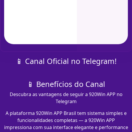
📱 Canal Oficial no Telegram!
📱 Benefícios do Canal
Descubra as vantagens de seguir a 920Win APP no
Telegram
A plataforma 920Win APP Brasil tem sistema simples e
funcionalidades completas — a 920Win APP
impressiona com sua interface elegante e performance