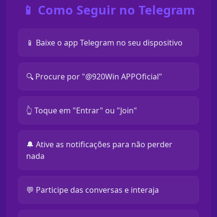
📱 Como Seguir no Telegram
📱 Baixe o app Telegram no seu dispositivo
🔍 Procure por "@920Win APPOficial"
👆 Toque em "Entrar" ou "Join"
🔔 Ative as notificações para não perder
nada
💬 Participe das conversas e interaja