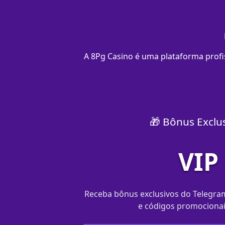
A 8Pg Casino é uma plataforma profis
🎁 Bônus Exclu
VIP
Receba bônus exclusivos do Telegra
e códigos promocionai