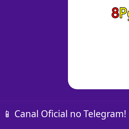
📱 Canal Oficial no Telegram!