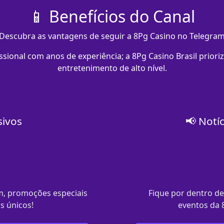
📱 Benefícios do Canal
Descubra as vantagens de seguir a 8Pg Casino no Telegra
sional com anos de experiência; a 8Pg Casino Brasil prioriz
entretenimento de alto nível.
sivos
📢 Notí
m, promoções especiais
Fique por dentro d
s únicos!
eventos da 