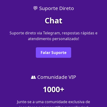
💬 Suporte Direto
Chat
Suporte direto via Telegram, respostas rápidas e
atendimento personalizado!
Falar Suporte
👥 Comunidade VIP
1000+
Junte-se a uma comunidade exclusiva de