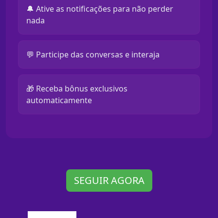
🔔 Ative as notificações para não perder
nada
💬 Participe das conversas e interaja
🎁 Receba bônus exclusivos
automaticamente
SEGUIR AGORA