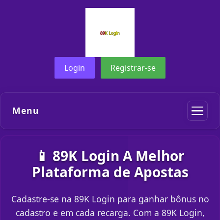
Login
Registrar-se
Menu
📱 89K Login A Melhor
Plataforma de Apostas
Cadastre-se na 89K Login para ganhar bônus no
cadastro e em cada recarga. Com a 89K Login,