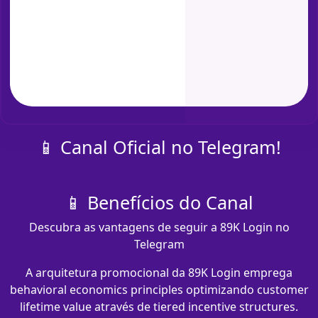
📱 Canal Oficial no Telegram!
📱 Benefícios do Canal
Descubra as vantagens de seguir a 89K Login no
Telegram
A arquitetura promocional da 89K Login emprega
behavioral economics principles optimizando customer
lifetime value através de tiered incentive structures.