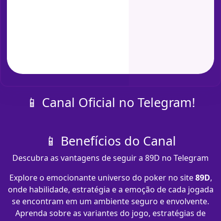
📱 Canal Oficial no Telegram!
📱 Benefícios do Canal
Descubra as vantagens de seguir a 89D no Telegram
Explore o emocionante universo do poker no site
89D
,
onde habilidade, estratégia e a emoção de cada jogada
se encontram em um ambiente seguro e envolvente.
Aprenda sobre as variantes do jogo, estratégias de