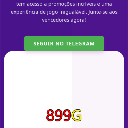
tem acesso a promoções incríveis e uma
experiência de jogo inigualável. Junte-se aos
vencedores agora!
SEGUIR NO TELEGRAM