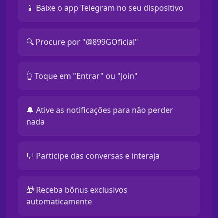
📱 Baixe o app Telegram no seu dispositivo
🔍 Procure por "@899GOficial"
👆 Toque em "Entrar" ou "Join"
🔔 Ative as notificações para não perder
nada
💬 Participe das conversas e interaja
🎁 Receba bônus exclusivos
automaticamente