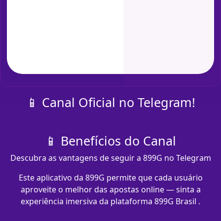
📱 Canal Oficial no Telegram!
📱 Benefícios do Canal
Descubra as vantagens de seguir a 899G no Telegram
Este aplicativo da 899G permite que cada usuário
aproveite o melhor das apostas online — sinta a
experiência imersiva da plataforma 899G Brasil .