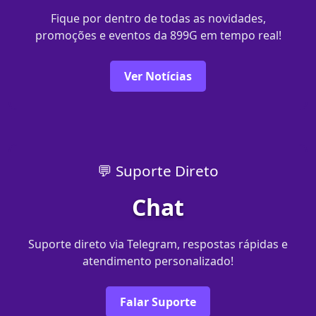
Fique por dentro de todas as novidades,
promoções e eventos da 899G em tempo real!
Ver Notícias
💬 Suporte Direto
Chat
Suporte direto via Telegram, respostas rápidas e
atendimento personalizado!
Falar Suporte