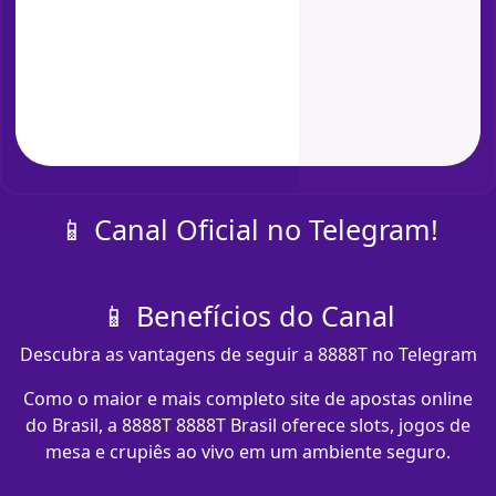
📱 Canal Oficial no Telegram!
📱 Benefícios do Canal
Descubra as vantagens de seguir a 8888T no Telegram
Como o maior e mais completo site de apostas online
do Brasil, a 8888T 8888T Brasil oferece slots, jogos de
mesa e crupiês ao vivo em um ambiente seguro.