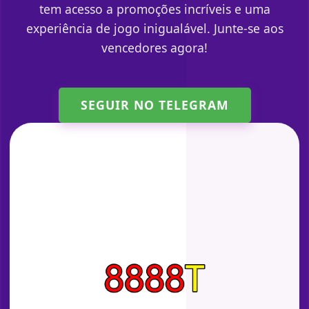
tem acesso a promoções incríveis e uma
experiência de jogo inigualável. Junte-se aos
vencedores agora!
SEGUIR NO TELEGRAM