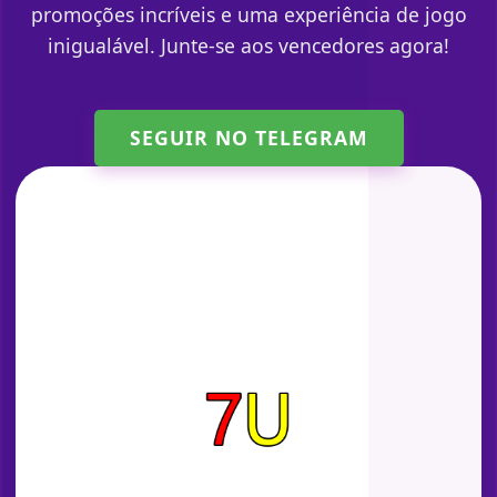
promoções incríveis e uma experiência de jogo
inigualável. Junte-se aos vencedores agora!
SEGUIR NO TELEGRAM