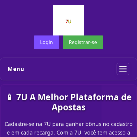
Login
Registrar-se
Menu
📱 7U A Melhor Plataforma de
Apostas
Cadastre-se na 7U para ganhar bônus no cadastro
e em cada recarga. Com a 7U, você tem acesso a