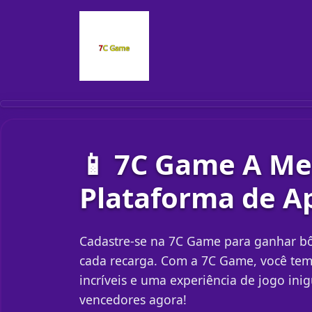
📱 7C Game A Me
Plataforma de A
Cadastre-se na 7C Game para ganhar b
cada recarga. Com a 7C Game, você te
incríveis e uma experiência de jogo inig
vencedores agora!