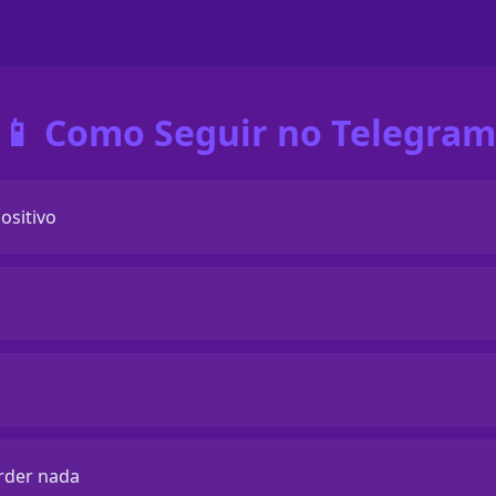
📱 Como Seguir no Telegram
ositivo
erder nada