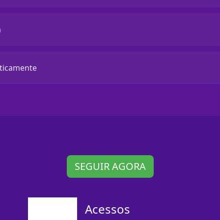
a
aticamente
SEGUIR AGORA
Acessos