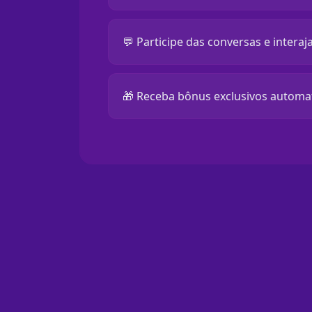
💬 Participe das conversas e interaj
🎁 Receba bônus exclusivos autom