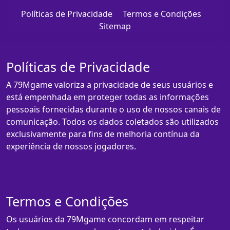
Políticas de Privacidade
Termos e Condições
Sitemap
Políticas de Privacidade
A 79Mgame valoriza a privacidade de seus usuários e
está empenhada em proteger todas as informações
pessoais fornecidas durante o uso de nossos canais de
comunicação. Todos os dados coletados são utilizados
exclusivamente para fins de melhoria contínua da
experiência de nossos jogadores.
Termos e Condições
Os usuários da 79Mgame concordam em respeitar