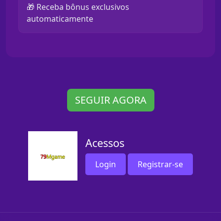
🎁 Receba bônus exclusivos
automaticamente
SEGUIR AGORA
Acessos
Login
Registrar-se