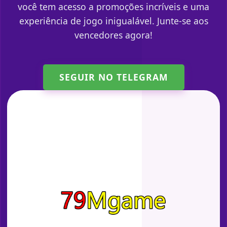
você tem acesso a promoções incríveis e uma
experiência de jogo inigualável. Junte-se aos
vencedores agora!
SEGUIR NO TELEGRAM