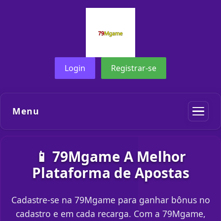
Login
Registrar-se
Menu
📱 79Mgame A Melhor
Plataforma de Apostas
Cadastre-se na 79Mgame para ganhar bônus no
cadastro e em cada recarga. Com a 79Mgame,