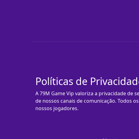
Políticas de Privacida
A 79M Game Vip valoriza a privacidade de 
de nossos canais de comunicação. Todos os 
nossos jogadores.