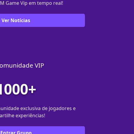
9M Game Vip em tempo real!
Ver Notícias
Comunidade VIP
1000+
unidade exclusiva de jogadores e
rtilhe experiências!
Entrar Grupo