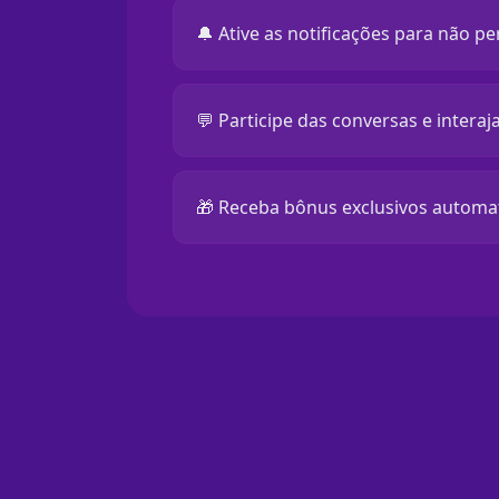
🔔 Ative as notificações para não p
💬 Participe das conversas e interaj
🎁 Receba bônus exclusivos autom