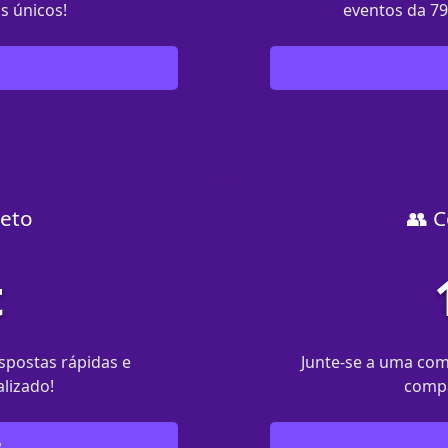
s únicos!
eventos da 7
reto
👥 
t
espostas rápidas e
Junte-se a uma com
lizado!
compa
e