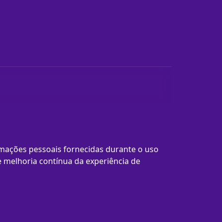
rmações pessoais fornecidas durante o uso
e melhoria contínua da experiência de