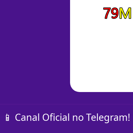
📱 Canal Oficial no Telegram!