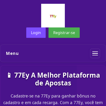
Login
Registrar-se
Menu
📱 77Ey A Melhor Plataforma
de Apostas
Cadastre-se na 77Ey para ganhar bônus no
cadastro e em cada recarga. Com a 77Ey, você tem