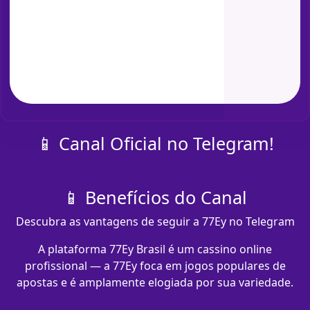
📱 Canal Oficial no Telegram!
📱 Benefícios do Canal
Descubra as vantagens de seguir a 77Ey no Telegram
A plataforma 77Ey Brasil é um cassino online
profissional — a 77Ey foca em jogos populares de
apostas e é amplamente elogiada por sua variedade.