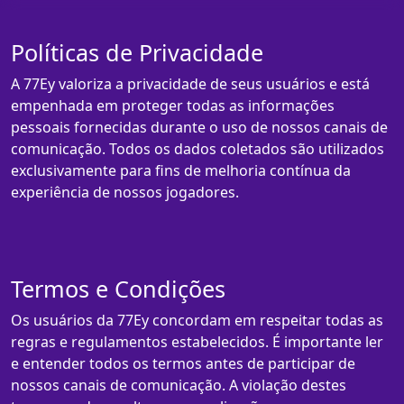
Políticas de Privacidade
A 77Ey valoriza a privacidade de seus usuários e está
empenhada em proteger todas as informações
pessoais fornecidas durante o uso de nossos canais de
comunicação. Todos os dados coletados são utilizados
exclusivamente para fins de melhoria contínua da
experiência de nossos jogadores.
Termos e Condições
Os usuários da 77Ey concordam em respeitar todas as
regras e regulamentos estabelecidos. É importante ler
e entender todos os termos antes de participar de
nossos canais de comunicação. A violação destes