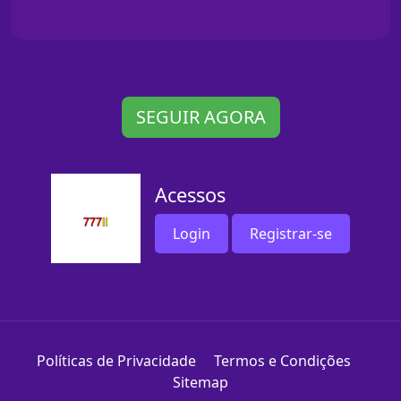
SEGUIR AGORA
Acessos
Login
Registrar-se
Políticas de Privacidade
Termos e Condições
Sitemap