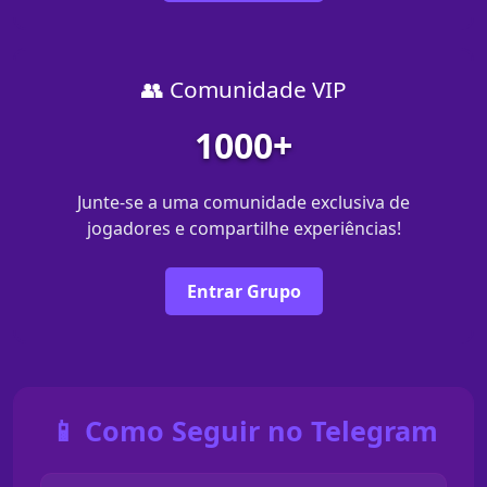
👥 Comunidade VIP
1000+
Junte-se a uma comunidade exclusiva de
jogadores e compartilhe experiências!
Entrar Grupo
📱 Como Seguir no Telegram