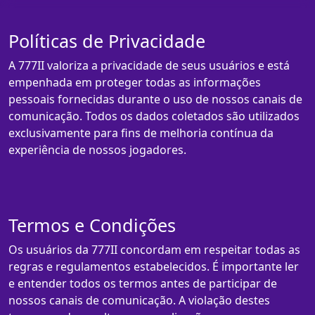
Políticas de Privacidade
A 777II valoriza a privacidade de seus usuários e está
empenhada em proteger todas as informações
pessoais fornecidas durante o uso de nossos canais de
comunicação. Todos os dados coletados são utilizados
exclusivamente para fins de melhoria contínua da
experiência de nossos jogadores.
Termos e Condições
Os usuários da 777II concordam em respeitar todas as
regras e regulamentos estabelecidos. É importante ler
e entender todos os termos antes de participar de
nossos canais de comunicação. A violação destes