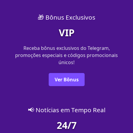
🎁 Bônus Exclusivos
VIP
Receba bônus exclusivos do Telegram,
promoções especiais e códigos promocionais
únicos!
Ver Bônus
📢 Notícias em Tempo Real
24/7