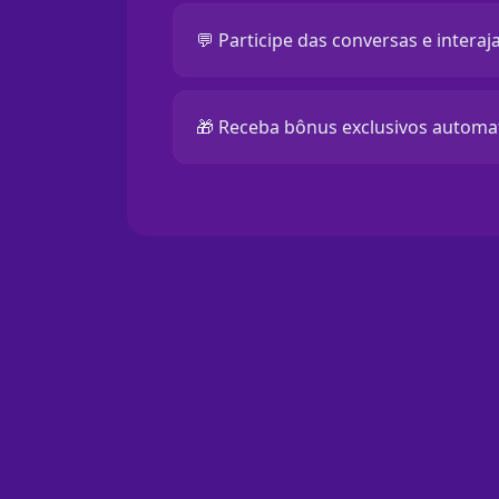
💬 Participe das conversas e interaj
🎁 Receba bônus exclusivos autom