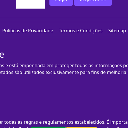
Políticas de Privacidade
Termos e Condições
Sitemap
de
rios e está empenhada em proteger todas as informações p
tados são utilizados exclusivamente para fins de melhoria
 todas as regras e regulamentos estabelecidos. É importa