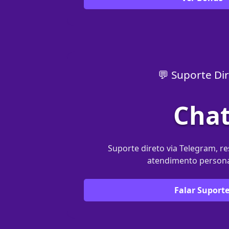
💬 Suporte Di
Cha
Suporte direto via Telegram, r
atendimento persona
Falar Suport