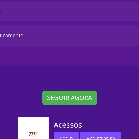
a
aticamente
SEGUIR AGORA
Acessos
Login
Registrar-se