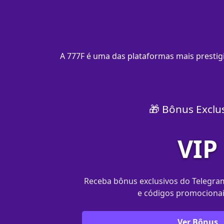
A 777F é uma das plataformas mais prestigi
🎁 Bônus Exclu
VIP
Receba bônus exclusivos do Telegra
e códigos promocionai
Ver Bônus