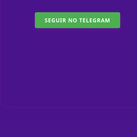
SEGUIR NO TELEGRAM