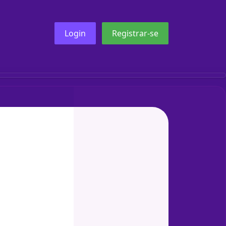
Login
Registrar-se