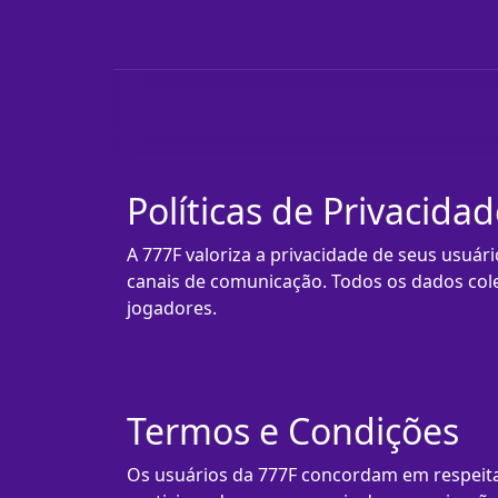
Políticas de Privacida
A 777F valoriza a privacidade de seus usuá
canais de comunicação. Todos os dados cole
jogadores.
Termos e Condições
Os usuários da 777F concordam em respeitar