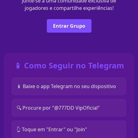
Junte-se a uma comunidade exclusiva de
jogadores e compartilhe experiências!
Entrar Grupo
📱 Como Seguir no Telegram
📱 Baixe o app Telegram no seu dispositivo
🔍 Procure por "@777DD VipOficial"
👆 Toque em "Entrar" ou "Join"