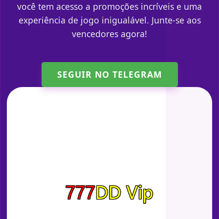
você tem acesso a promoções incríveis e uma
experiência de jogo inigualável. Junte-se aos
vencedores agora!
SEGUIR NO TELEGRAM