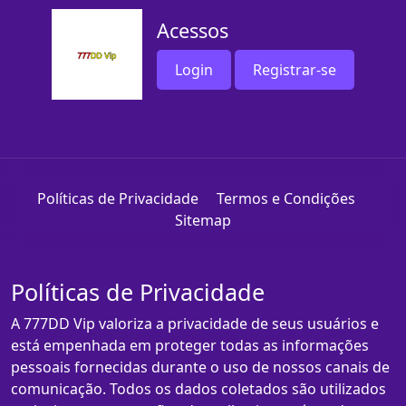
Acessos
Login
Registrar-se
Políticas de Privacidade
Termos e Condições
Sitemap
Políticas de Privacidade
A 777DD Vip valoriza a privacidade de seus usuários e
está empenhada em proteger todas as informações
pessoais fornecidas durante o uso de nossos canais de
comunicação. Todos os dados coletados são utilizados