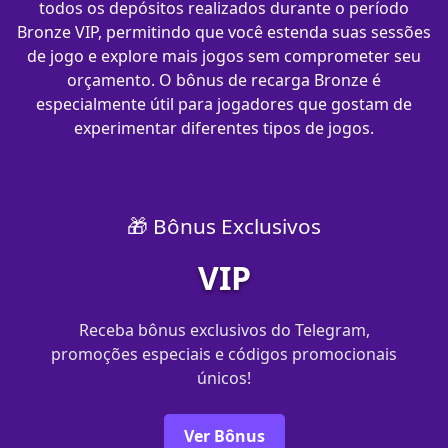
todos os depósitos realizados durante o período
Bronze VIP, permitindo que você estenda suas sessões
de jogo e explore mais jogos sem comprometer seu
orçamento. O bônus de recarga Bronze é
especialmente útil para jogadores que gostam de
experimentar diferentes tipos de jogos.
🎁 Bônus Exclusivos
VIP
Receba bônus exclusivos do Telegram,
promoções especiais e códigos promocionais
únicos!
Ver Bônus