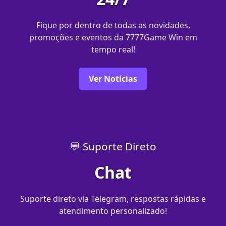
Fique por dentro de todas as novidades,
promoções e eventos da 7777Game Win em
tempo real!
Ver Notícias
💬 Suporte Direto
Chat
Suporte direto via Telegram, respostas rápidas e
atendimento personalizado!