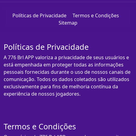
Políticas de Privacidade
Termos e Condições
Sitemap
Políticas de Privacidade
A 776 Brl APP valoriza a privacidade de seus usuários e
está empenhada em proteger todas as informações
pessoais fornecidas durante o uso de nossos canais de
comunicação. Todos os dados coletados são utilizados
exclusivamente para fins de melhoria contínua da
experiência de nossos jogadores.
Termos e Condições