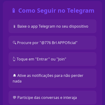
📱 Como Seguir no Telegram
📱 Baixe o app Telegram no seu dispositivo
🔍 Procure por "@776 Brl APPOficial"
👆 Toque em "Entrar" ou "Join"
🔔 Ative as notificações para não perder
nada
💬 Participe das conversas e interaja