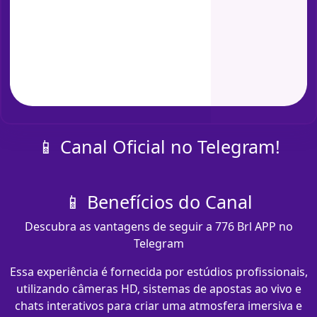
📱 Canal Oficial no Telegram!
📱 Benefícios do Canal
Descubra as vantagens de seguir a 776 Brl APP no
Telegram
Essa experiência é fornecida por estúdios profissionais,
utilizando câmeras HD, sistemas de apostas ao vivo e
chats interativos para criar uma atmosfera imersiva e