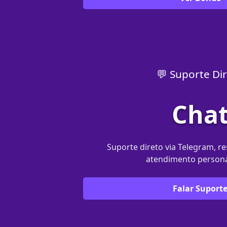
💬 Suporte Di
Cha
Suporte direto via Telegram, r
atendimento persona
Falar Suport