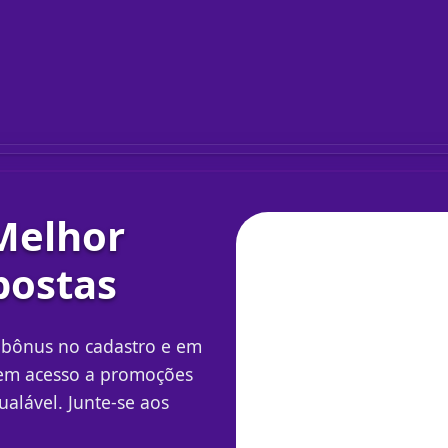
Melhor
postas
 bônus no cadastro e em
tem acesso a promoções
ualável. Junte-se aos