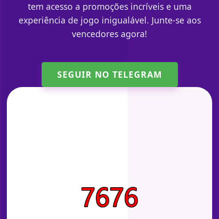
tem acesso a promoções incríveis e uma
experiência de jogo inigualável. Junte-se aos
vencedores agora!
SEGUIR NO TELEGRAM