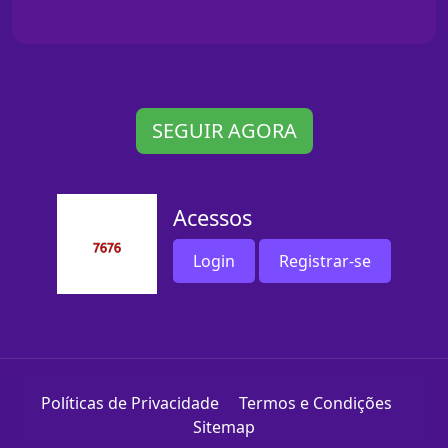
SEGUIR AGORA
Acessos
Login
Registrar-se
Políticas de Privacidade
Termos e Condições
Sitemap