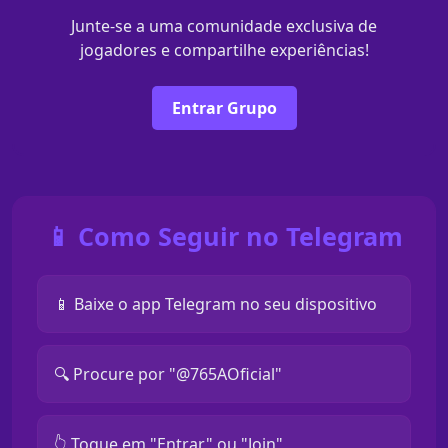
Junte-se a uma comunidade exclusiva de
jogadores e compartilhe experiências!
Entrar Grupo
📱 Como Seguir no Telegram
📱 Baixe o app Telegram no seu dispositivo
🔍 Procure por "@765AOficial"
👆 Toque em "Entrar" ou "Join"