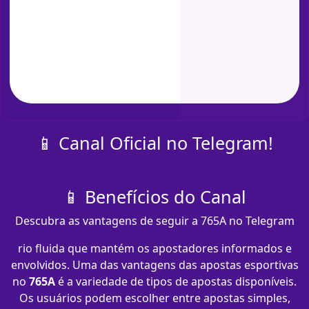
📱 Canal Oficial no Telegram!
📱 Benefícios do Canal
Descubra as vantagens de seguir a 765A no Telegram
rio fluida que mantém os apostadores informados e
envolvidos. Uma das vantagens das apostas esportivas
no
765A
é a variedade de tipos de apostas disponíveis.
Os usuários podem escolher entre apostas simples,