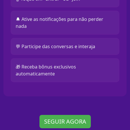
🔔 Ative as notificações para não perder
nada
💬 Participe das conversas e interaja
🎁 Receba bônus exclusivos
automaticamente
SEGUIR AGORA