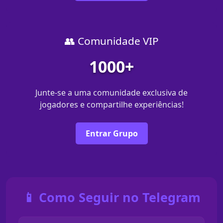
👥 Comunidade VIP
1000+
Junte-se a uma comunidade exclusiva de
jogadores e compartilhe experiências!
Entrar Grupo
📱 Como Seguir no Telegram