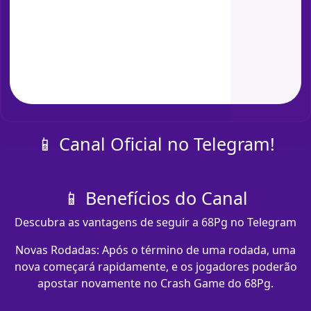
📱 Canal Oficial no Telegram!
📱 Benefícios do Canal
Descubra as vantagens de seguir a 68Pg no Telegram
Novas Rodadas: Após o término de uma rodada, uma
nova começará rapidamente, e os jogadores poderão
apostar novamente no Crash Game do 68Pg.