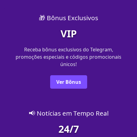
🎁 Bônus Exclusivos
VIP
Receba bônus exclusivos do Telegram,
promoções especiais e códigos promocionais
únicos!
Ver Bônus
📢 Notícias em Tempo Real
24/7