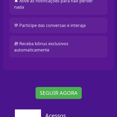
🔔 Ative as notificações para não perder
nada
💬 Participe das conversas e interaja
🎁 Receba bônus exclusivos
automaticamente
SEGUIR AGORA
Acessos