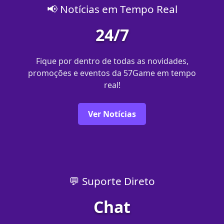
📢 Notícias em Tempo Real
24/7
Fique por dentro de todas as novidades,
promoções e eventos da 57Game em tempo
real!
Ver Notícias
💬 Suporte Direto
Chat