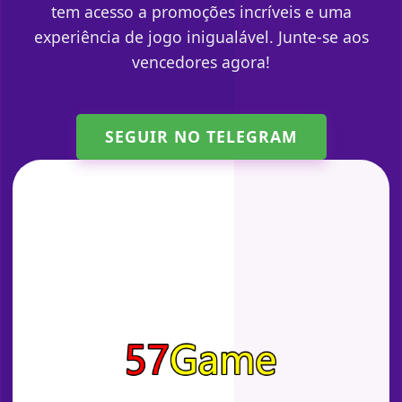
tem acesso a promoções incríveis e uma
experiência de jogo inigualável. Junte-se aos
vencedores agora!
SEGUIR NO TELEGRAM