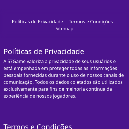
Políticas de Privacidade
Termos e Condições
Sitemap
Políticas de Privacidade
A 57Game valoriza a privacidade de seus usuários e
está empenhada em proteger todas as informações
pessoais fornecidas durante o uso de nossos canais de
comunicação. Todos os dados coletados são utilizados
exclusivamente para fins de melhoria contínua da
experiência de nossos jogadores.
Termos e Condições