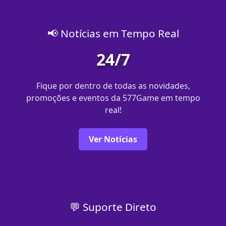
📢 Notícias em Tempo Real
24/7
Fique por dentro de todas as novidades,
promoções e eventos da 577Game em tempo
real!
Ver Notícias
💬 Suporte Direto