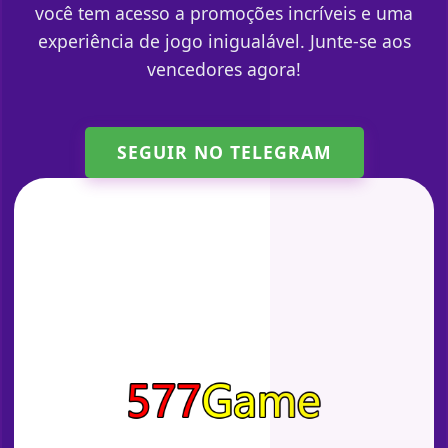
você tem acesso a promoções incríveis e uma
experiência de jogo inigualável. Junte-se aos
vencedores agora!
SEGUIR NO TELEGRAM