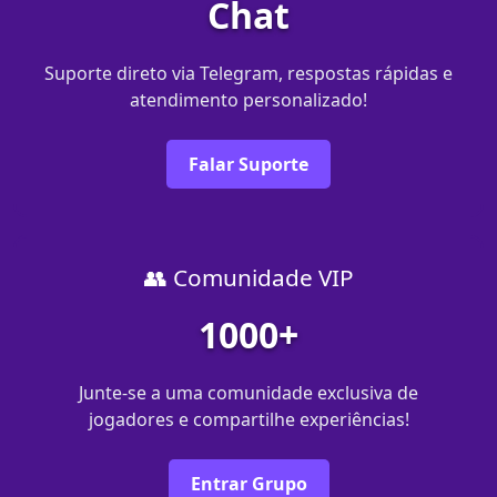
Chat
Suporte direto via Telegram, respostas rápidas e
atendimento personalizado!
Falar Suporte
👥 Comunidade VIP
1000+
Junte-se a uma comunidade exclusiva de
jogadores e compartilhe experiências!
Entrar Grupo