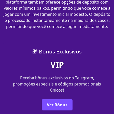
plataforma também oferece opções de depósito com
valores mínimos baixos, permitindo que você comece a
jogar com um investimento inicial modesto. O depósito
é processado instantaneamente na maioria dos casos,
permitindo que você comece a jogar imediatamente.
🎁 Bônus Exclusivos
VIP
Receba bônus exclusivos do Telegram,
promoções especiais e códigos promocionais
únicos!
Ver Bônus