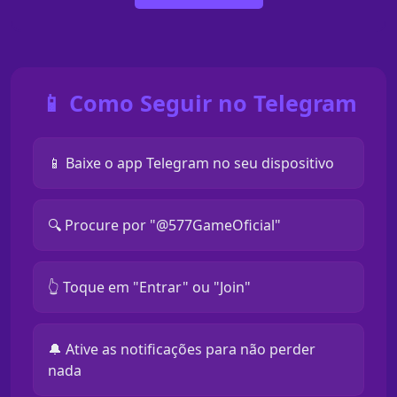
📱 Como Seguir no Telegram
📱 Baixe o app Telegram no seu dispositivo
🔍 Procure por "@577GameOficial"
👆 Toque em "Entrar" ou "Join"
🔔 Ative as notificações para não perder
nada