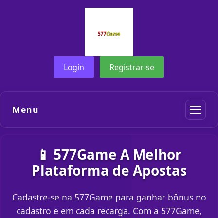
Login
Registrar-se
Menu
📱 577Game A Melhor
Plataforma de Apostas
Cadastre-se na 577Game para ganhar bônus no
cadastro e em cada recarga. Com a 577Game,