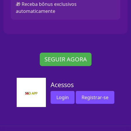
🎁 Receba bônus exclusivos
automaticamente
SEGUIR AGORA
Acessos
Login
Registrar-se