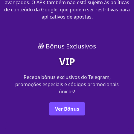
avançados. O APK também não está sujeito às políticas
de conteúdo da Google, que podem ser restritivas para
aplicativos de apostas.
🎁 Bônus Exclusivos
VIP
Receba bônus exclusivos do Telegram,
promoções especiais e códigos promocionais
únicos!
Ver Bônus