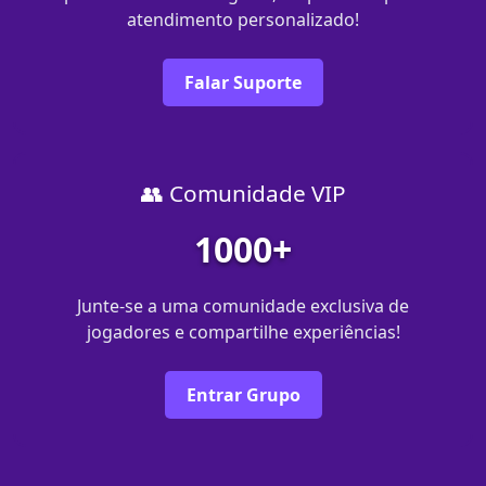
atendimento personalizado!
Falar Suporte
👥 Comunidade VIP
1000+
Junte-se a uma comunidade exclusiva de
jogadores e compartilhe experiências!
Entrar Grupo