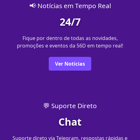
📢 Notícias em Tempo Real
24/7
Fique por dentro de todas as novidades,
promoções e eventos da 56D em tempo real!
Ver Notícias
💬 Suporte Direto
Chat
Suporte direto via Telegram, respostas rápidas e