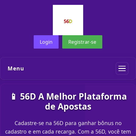
Login
Registrar-se
Menu
📱 56D A Melhor Plataforma
de Apostas
Cadastre-se na 56D para ganhar bônus no
cadastro e em cada recarga. Com a 56D, você tem