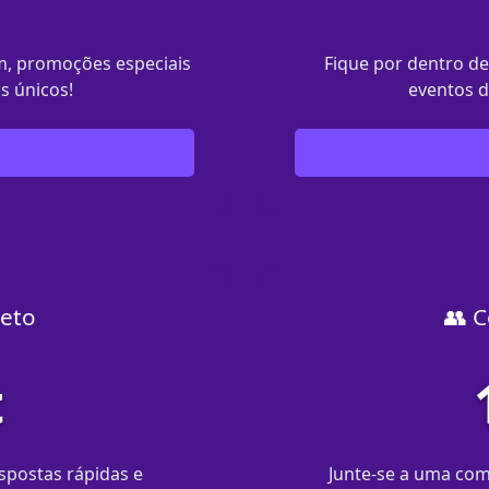
m, promoções especiais
Fique por dentro d
s únicos!
eventos 
reto
👥 
t
espostas rápidas e
Junte-se a uma com