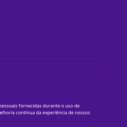
pessoais fornecidas durante o uso de
elhoria contínua da experiência de nossos