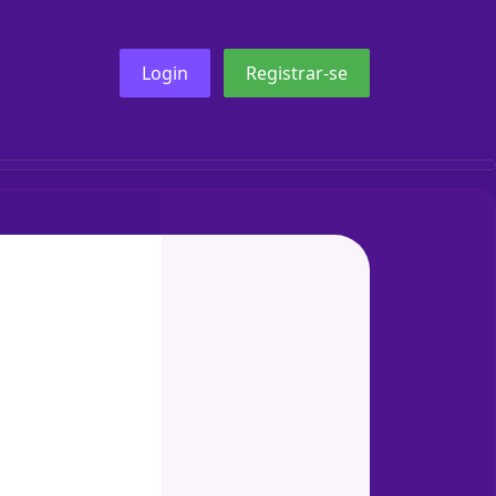
Login
Registrar-se