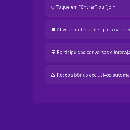
👆 Toque em "Entrar" ou "Join"
🔔 Ative as notificações para não p
💬 Participe das conversas e interaj
🎁 Receba bônus exclusivos autom