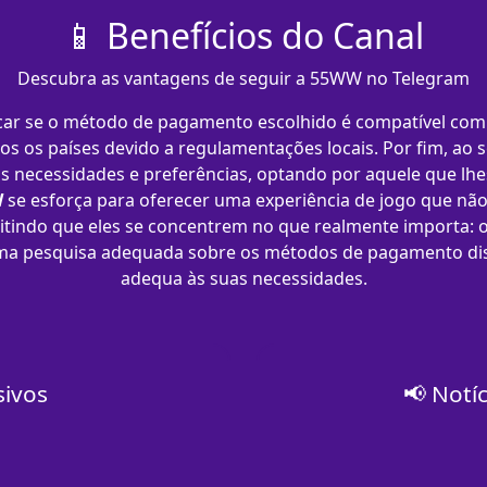
📱 Benefícios do Canal
Descubra as vantagens de seguir a 55WW no Telegram
icar se o método de pagamento escolhido é compatível com 
os os países devido a regulamentações locais. Por fim, ao
s necessidades e preferências, optando por aquele que lhe
W
se esforça para oferecer uma experiência de jogo que nã
itindo que eles se concentrem no que realmente importa: o 
 uma pesquisa adequada sobre os métodos de pagamento di
adequa às suas necessidades.
sivos
📢 Notí