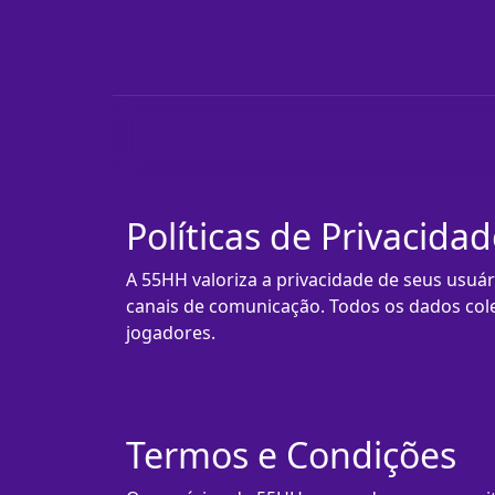
Políticas de Privacida
A 55HH valoriza a privacidade de seus usu
canais de comunicação. Todos os dados cole
jogadores.
Termos e Condições