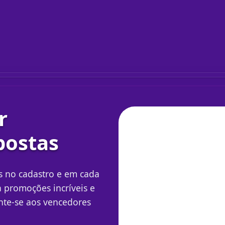
r
postas
 no cadastro e em cada
 promoções incríveis e
unte-se aos vencedores