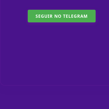
SEGUIR NO TELEGRAM