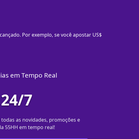
alcançado. Por exemplo, se você apostar US$
cias em Tempo Real
24/7
e todas as novidades, promoções e
da 55HH em tempo real!