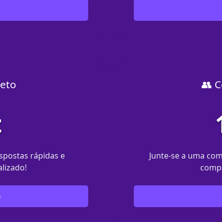
reto
👥 
t
espostas rápidas e
Junte-se a uma com
lizado!
compa
e