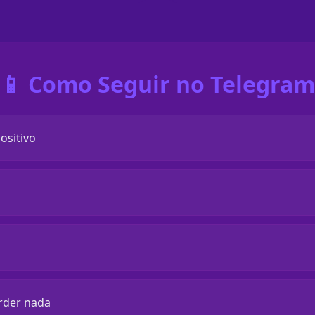
📱 Como Seguir no Telegram
ositivo
erder nada