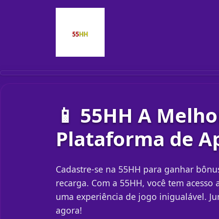
📱 55HH A Melho
Plataforma de A
Cadastre-se na 55HH para ganhar bônus
recarga. Com a 55HH, você tem acesso a
uma experiência de jogo inigualável. J
agora!