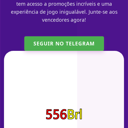
tem acesso a promoções incríveis e uma
experiência de jogo inigualável. Junte-se aos
vencedores agora!
SEGUIR NO TELEGRAM