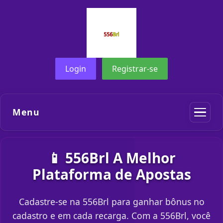
Login
Registrar-se
Menu
📱 556Brl A Melhor
Plataforma de Apostas
Cadastre-se na 556Brl para ganhar bônus no
cadastro e em cada recarga. Com a 556Brl, você