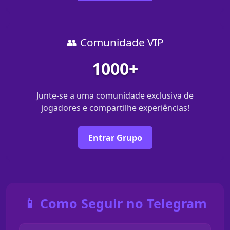
👥 Comunidade VIP
1000+
Junte-se a uma comunidade exclusiva de
jogadores e compartilhe experiências!
Entrar Grupo
📱 Como Seguir no Telegram