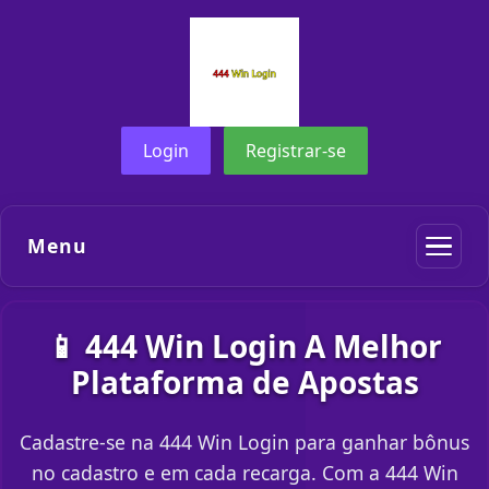
Login
Registrar-se
Menu
📱 444 Win Login A Melhor
Plataforma de Apostas
Cadastre-se na 444 Win Login para ganhar bônus
no cadastro e em cada recarga. Com a 444 Win