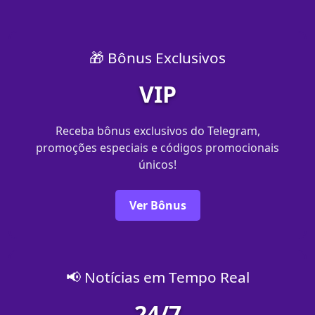
🎁 Bônus Exclusivos
VIP
Receba bônus exclusivos do Telegram,
promoções especiais e códigos promocionais
únicos!
Ver Bônus
📢 Notícias em Tempo Real
24/7