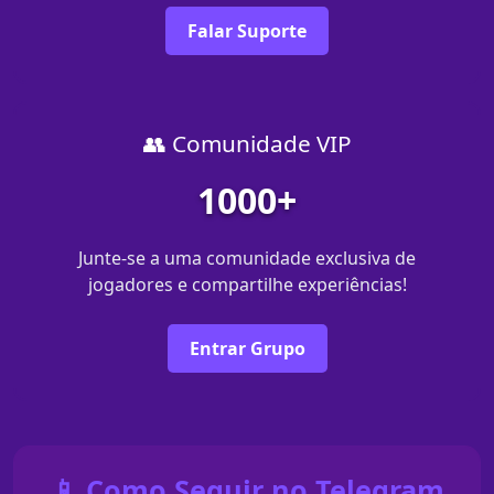
Falar Suporte
👥 Comunidade VIP
1000+
Junte-se a uma comunidade exclusiva de
jogadores e compartilhe experiências!
Entrar Grupo
📱 Como Seguir no Telegram