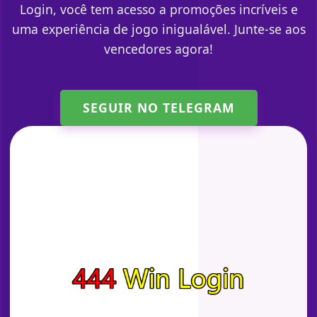
Login, você tem acesso a promoções incríveis e
uma experiência de jogo inigualável. Junte-se aos
vencedores agora!
SEGUIR NO TELEGRAM