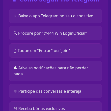
📱 Baixe o app Telegram no seu dispositivo
🔍 Procure por "@444 Win LoginOficial"
👆 Toque em "Entrar" ou "Join"
🔔 Ative as notificações para não perder
nada
💬 Participe das conversas e interaja
🎁 Receba bônus exclusivos