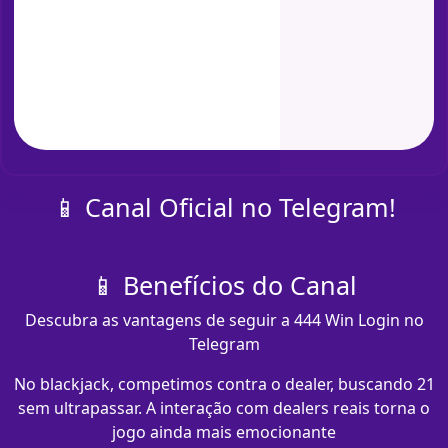
📱 Canal Oficial no Telegram!
📱 Benefícios do Canal
Descubra as vantagens de seguir a 444 Win Login no
Telegram
No blackjack, competimos contra o dealer, buscando 21
sem ultrapassar. A interação com dealers reais torna o
jogo ainda mais emocionante