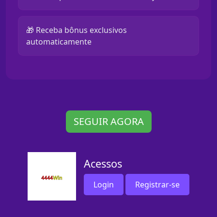
🎁 Receba bônus exclusivos
automaticamente
SEGUIR AGORA
Acessos
Login
Registrar-se