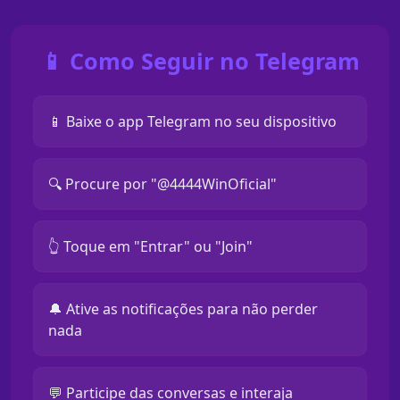
📱 Como Seguir no Telegram
📱 Baixe o app Telegram no seu dispositivo
🔍 Procure por "@4444WinOficial"
👆 Toque em "Entrar" ou "Join"
🔔 Ative as notificações para não perder
nada
💬 Participe das conversas e interaja