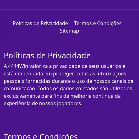
Políticas de Privacidade
Termos e Condições
Sitemap
Políticas de Privacidade
A 4444Win valoriza a privacidade de seus usuários e
está empenhada em proteger todas as informações
pessoais fornecidas durante o uso de nossos canais de
comunicação. Todos os dados coletados são utilizados
exclusivamente para fins de melhoria contínua da
experiência de nossos jogadores.
Termos e Condições