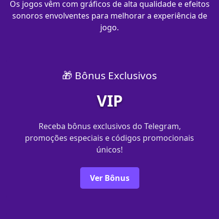
Os jogos vêm com gráficos de alta qualidade e efeitos
sonoros envolventes para melhorar a experiência de
jogo.
🎁 Bônus Exclusivos
VIP
Receba bônus exclusivos do Telegram,
promoções especiais e códigos promocionais
únicos!
Ver Bônus