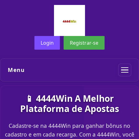
Login
Registrar-se
Menu
📱 4444Win A Melhor
Plataforma de Apostas
Cadastre-se na 4444Win para ganhar bônus no
cadastro e em cada recarga. Com a 4444Win, você