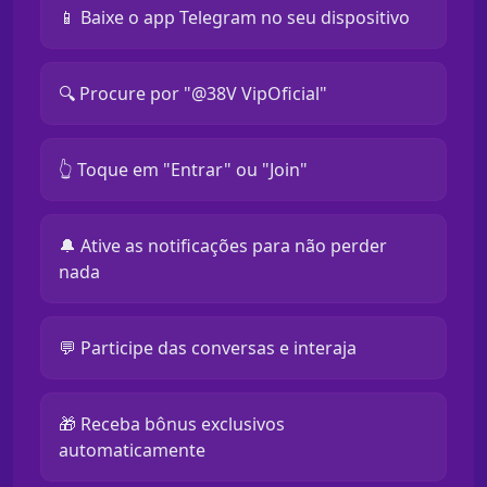
📱 Baixe o app Telegram no seu dispositivo
🔍 Procure por "@38V VipOficial"
👆 Toque em "Entrar" ou "Join"
🔔 Ative as notificações para não perder
nada
💬 Participe das conversas e interaja
🎁 Receba bônus exclusivos
automaticamente