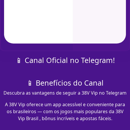
📱 Canal Oficial no Telegram!
📱 Benefícios do Canal
Descubra as vantagens de seguir a 38V Vip no Telegram
A 38V Vip oferece um app acessível e conveniente para
os brasileiros — com os jogos mais populares da 38V
Vip Brasil , bônus incríveis e apostas fáceis.