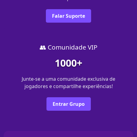
Falar Suporte
👥 Comunidade VIP
1000+
Junte-se a uma comunidade exclusiva de
jogadores e compartilhe experiências!
Entrar Grupo