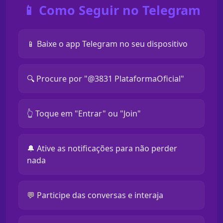
📱 Como Seguir no Telegram
📱 Baixe o app Telegram no seu dispositivo
🔍 Procure por "@3831 PlataformaOficial"
👆 Toque em "Entrar" ou "Join"
🔔 Ative as notificações para não perder
nada
💬 Participe das conversas e interaja