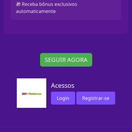
🎁 Receba bônus exclusivos
automaticamente
SEGUIR AGORA
Acessos
Login
Registrar-se