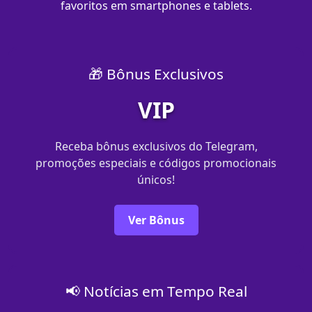
favoritos em smartphones e tablets.
🎁 Bônus Exclusivos
VIP
Receba bônus exclusivos do Telegram,
promoções especiais e códigos promocionais
únicos!
Ver Bônus
📢 Notícias em Tempo Real