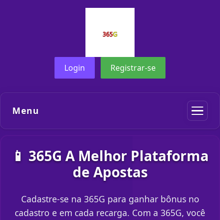
Login
Registrar-se
Menu
📱 365G A Melhor Plataforma
de Apostas
Cadastre-se na 365G para ganhar bônus no
cadastro e em cada recarga. Com a 365G, você