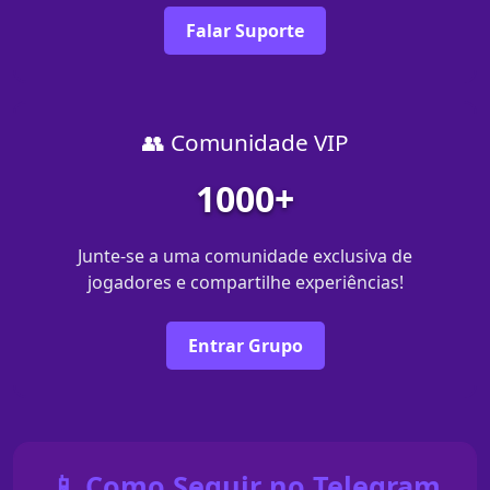
Falar Suporte
👥 Comunidade VIP
1000+
Junte-se a uma comunidade exclusiva de
jogadores e compartilhe experiências!
Entrar Grupo
📱 Como Seguir no Telegram