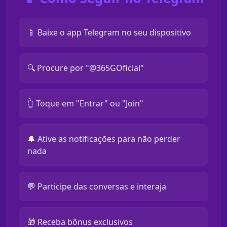
📱 Baixe o app Telegram no seu dispositivo
🔍 Procure por "@365GOficial"
👆 Toque em "Entrar" ou "Join"
🔔 Ative as notificações para não perder
nada
💬 Participe das conversas e interaja
🎁 Receba bônus exclusivos