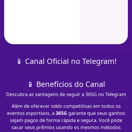
📱 Canal Oficial no Telegram!
📱 Benefícios do Canal
Descubra as vantagens de seguir a 365G no Telegram
Além de oferecer odds competitivas em todos os
eventos esportivos, a
365G
garante que seus ganhos
sejam pagos de forma rápida e segura. Você pode
sacar seus prêmios usando os mesmos métodos