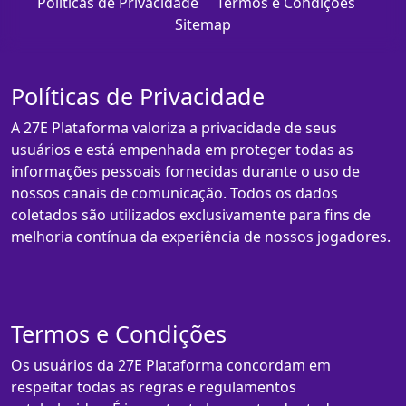
Políticas de Privacidade
Termos e Condições
Sitemap
Políticas de Privacidade
A 27E Plataforma valoriza a privacidade de seus
usuários e está empenhada em proteger todas as
informações pessoais fornecidas durante o uso de
nossos canais de comunicação. Todos os dados
coletados são utilizados exclusivamente para fins de
melhoria contínua da experiência de nossos jogadores.
Termos e Condições
Os usuários da 27E Plataforma concordam em
respeitar todas as regras e regulamentos