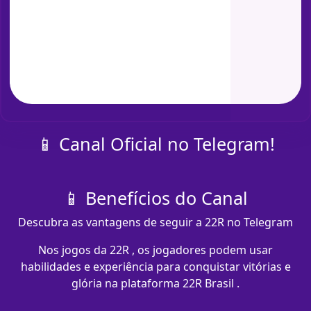
📱 Canal Oficial no Telegram!
📱 Benefícios do Canal
Descubra as vantagens de seguir a 22R no Telegram
Nos jogos da 22R , os jogadores podem usar
habilidades e experiência para conquistar vitórias e
glória na plataforma 22R Brasil .