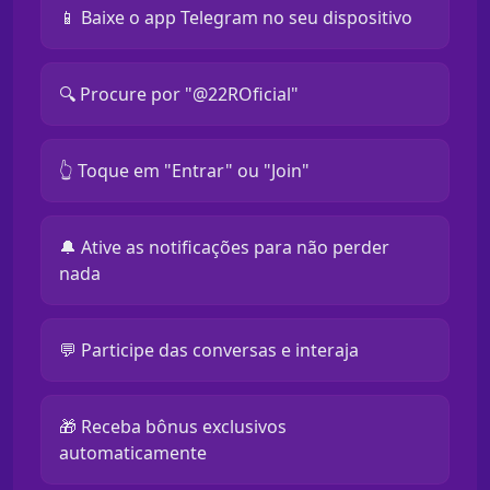
📱 Baixe o app Telegram no seu dispositivo
🔍 Procure por "@22ROficial"
👆 Toque em "Entrar" ou "Join"
🔔 Ative as notificações para não perder
nada
💬 Participe das conversas e interaja
🎁 Receba bônus exclusivos
automaticamente