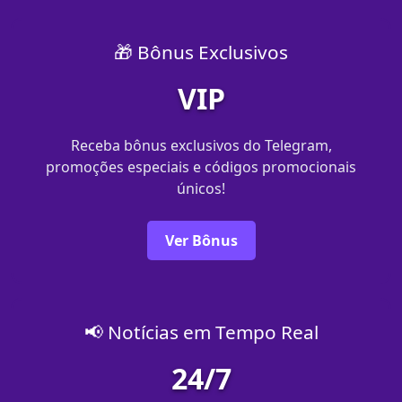
🎁 Bônus Exclusivos
VIP
Receba bônus exclusivos do Telegram,
promoções especiais e códigos promocionais
únicos!
Ver Bônus
📢 Notícias em Tempo Real
24/7