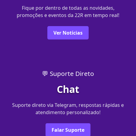
Fique por dentro de todas as novidades,
promoções e eventos da 22R em tempo real!
Ver Notícias
💬 Suporte Direto
Chat
Suporte direto via Telegram, respostas rápidas e
atendimento personalizado!
Falar Suporte