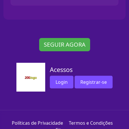
SEGUIR AGORA
Acessos
Login
Registrar-se
Políticas de Privacidade
Termos e Condições