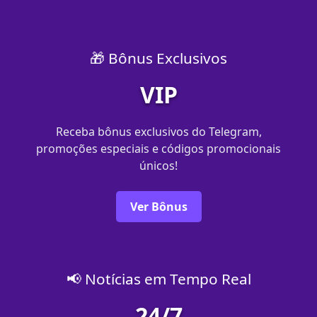
🎁 Bônus Exclusivos
VIP
Receba bônus exclusivos do Telegram,
promoções especiais e códigos promocionais
únicos!
Ver Bônus
📢 Notícias em Tempo Real
24/7