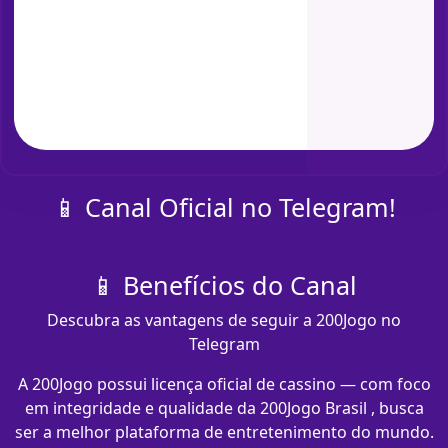
📱 Canal Oficial no Telegram!
📱 Benefícios do Canal
Descubra as vantagens de seguir a 200Jogo no
Telegram
A 200Jogo possui licença oficial de cassino — com foco
em integridade e qualidade da 200Jogo Brasil , busca
ser a melhor plataforma de entretenimento do mundo.