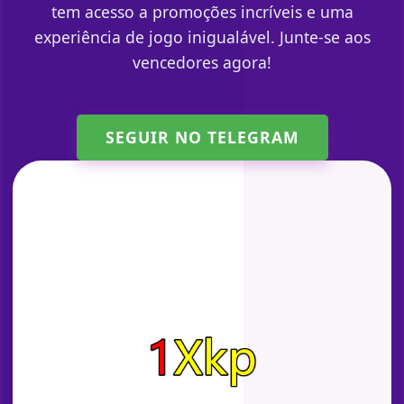
tem acesso a promoções incríveis e uma
experiência de jogo inigualável. Junte-se aos
vencedores agora!
SEGUIR NO TELEGRAM