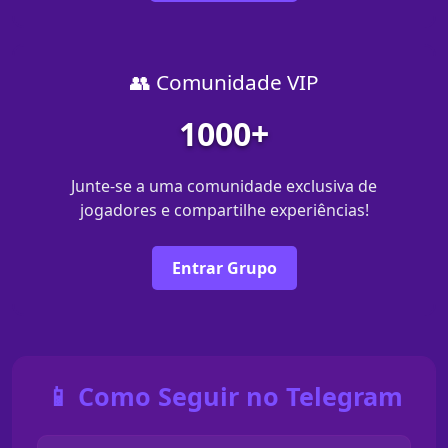
👥 Comunidade VIP
1000+
Junte-se a uma comunidade exclusiva de
jogadores e compartilhe experiências!
Entrar Grupo
📱 Como Seguir no Telegram