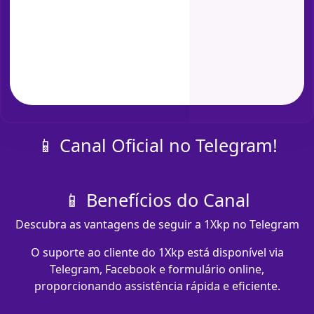
📱 Canal Oficial no Telegram!
📱 Benefícios do Canal
Descubra as vantagens de seguir a 1Xkp no Telegram
O suporte ao cliente do 1Xkp está disponível via
Telegram, Facebook e formulário online,
proporcionando assistência rápida e eficiente.