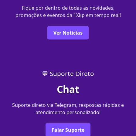
Fique por dentro de todas as novidades,
promoções e eventos da 1Xkp em tempo real!
Ver Notícias
💬 Suporte Direto
Chat
Suporte direto via Telegram, respostas rápidas e
atendimento personalizado!
Falar Suporte