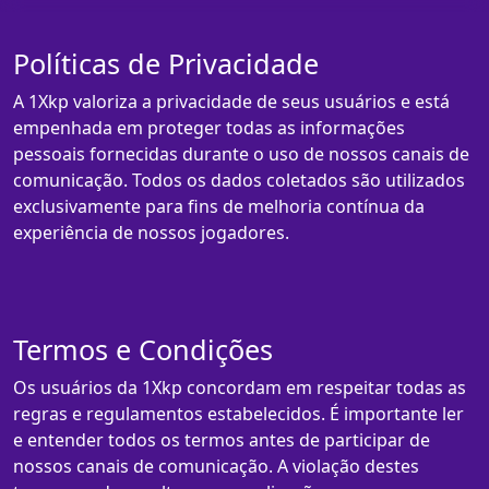
Políticas de Privacidade
A 1Xkp valoriza a privacidade de seus usuários e está
empenhada em proteger todas as informações
pessoais fornecidas durante o uso de nossos canais de
comunicação. Todos os dados coletados são utilizados
exclusivamente para fins de melhoria contínua da
experiência de nossos jogadores.
Termos e Condições
Os usuários da 1Xkp concordam em respeitar todas as
regras e regulamentos estabelecidos. É importante ler
e entender todos os termos antes de participar de
nossos canais de comunicação. A violação destes