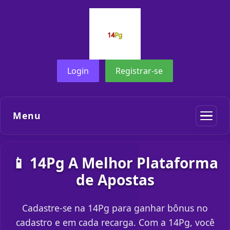
Login
Registrar-se
Menu
📱 14Pg A Melhor Plataforma
de Apostas
Cadastre-se na 14Pg para ganhar bônus no
cadastro e em cada recarga. Com a 14Pg, você