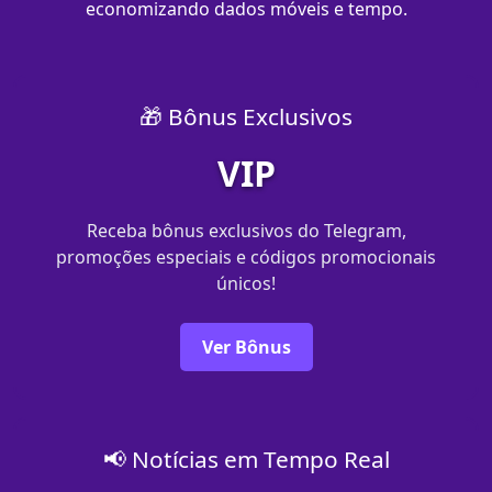
economizando dados móveis e tempo.
🎁 Bônus Exclusivos
VIP
Receba bônus exclusivos do Telegram,
promoções especiais e códigos promocionais
únicos!
Ver Bônus
📢 Notícias em Tempo Real