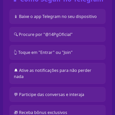
📱 Baixe o app Telegram no seu dispositivo
🔍 Procure por "@14PgOficial"
👆 Toque em "Entrar" ou "Join"
🔔 Ative as notificações para não perder
nada
💬 Participe das conversas e interaja
🎁 Receba bônus exclusivos