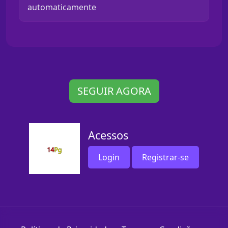
automaticamente
SEGUIR AGORA
Acessos
Login
Registrar-se