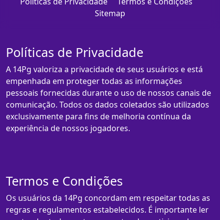
Políticas de Privacidade
Termos e Condições
Sitemap
Políticas de Privacidade
A 14Pg valoriza a privacidade de seus usuários e está
empenhada em proteger todas as informações
pessoais fornecidas durante o uso de nossos canais de
comunicação. Todos os dados coletados são utilizados
exclusivamente para fins de melhoria contínua da
experiência de nossos jogadores.
Termos e Condições
Os usuários da 14Pg concordam em respeitar todas as
regras e regulamentos estabelecidos. É importante ler